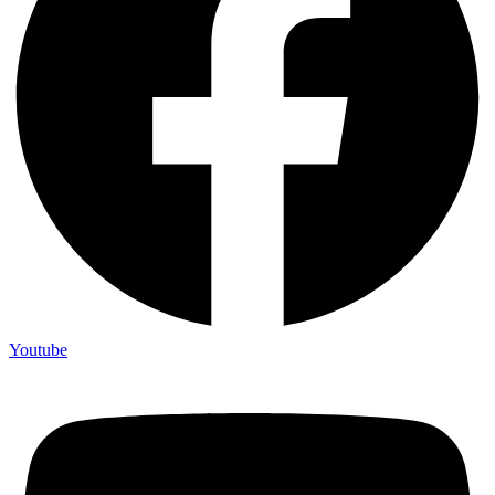
Youtube