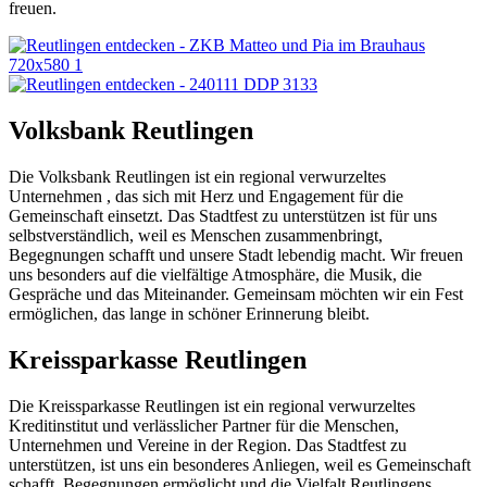
freuen.
Volksbank Reutlingen
Die Volksbank Reutlingen ist ein regional verwurzeltes
Unternehmen , das sich mit Herz und Engagement für die
Gemeinschaft einsetzt. Das Stadtfest zu unterstützen ist für uns
selbstverständlich, weil es Menschen zusammenbringt,
Begegnungen schafft und unsere Stadt lebendig macht. Wir freuen
uns besonders auf die vielfältige Atmosphäre, die Musik, die
Gespräche und das Miteinander. Gemeinsam möchten wir ein Fest
ermöglichen, das lange in schöner Erinnerung bleibt.
Kreissparkasse Reutlingen
Die Kreissparkasse Reutlingen ist ein regional verwurzeltes
Kreditinstitut und verlässlicher Partner für die Menschen,
Unternehmen und Vereine in der Region. Das Stadtfest zu
unterstützen, ist uns ein besonderes Anliegen, weil es Gemeinschaft
schafft, Begegnungen ermöglicht und die Vielfalt Reutlingens