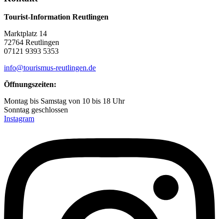
Tourist-Information Reutlingen
Marktplatz 14
72764 Reutlingen
07121 9393 5353
info@tourismus-reutlingen.de
Öffnungszeiten:
Montag bis Samstag von 10 bis 18 Uhr
Sonntag geschlossen
Instagram