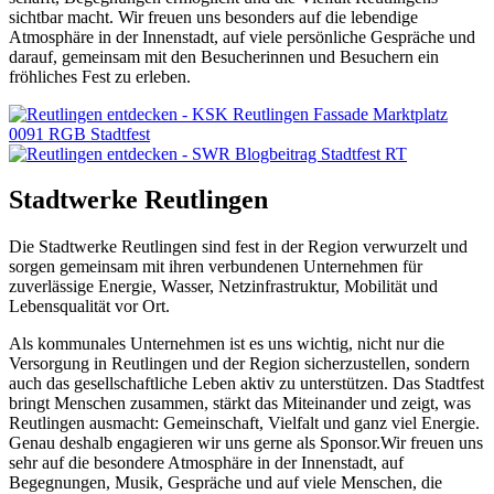
sichtbar macht. Wir freuen uns besonders auf die lebendige
Atmosphäre in der Innenstadt, auf viele persönliche Gespräche und
darauf, gemeinsam mit den Besucherinnen und Besuchern ein
fröhliches Fest zu erleben.
Stadtwerke Reutlingen
Die Stadtwerke Reutlingen sind fest in der Region verwurzelt und
sorgen gemeinsam mit ihren verbundenen Unternehmen für
zuverlässige Energie, Wasser, Netzinfrastruktur, Mobilität und
Lebensqualität vor Ort.
Als kommunales Unternehmen ist es uns wichtig, nicht nur die
Versorgung in Reutlingen und der Region sicherzustellen, sondern
auch das gesellschaftliche Leben aktiv zu unterstützen. Das Stadtfest
bringt Menschen zusammen, stärkt das Miteinander und zeigt, was
Reutlingen ausmacht: Gemeinschaft, Vielfalt und ganz viel Energie.
Genau deshalb engagieren wir uns gerne als Sponsor.Wir freuen uns
sehr auf die besondere Atmosphäre in der Innenstadt, auf
Begegnungen, Musik, Gespräche und auf viele Menschen, die