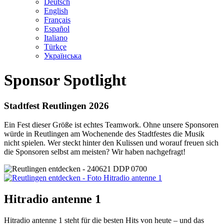
Deutsch
English
Français
Español
Italiano
Türkçe
Українська
Sponsor Spotlight
Stadtfest Reutlingen 2026
Ein Fest dieser Größe ist echtes Teamwork. Ohne unsere Sponsoren
würde in Reutlingen am Wochenende des Stadtfestes die Musik
nicht spielen. Wer steckt hinter den Kulissen und worauf freuen sich
die Sponsoren selbst am meisten? Wir haben nachgefragt!
Hitradio antenne 1
Hitradio antenne 1 steht für die besten Hits von heute – und das