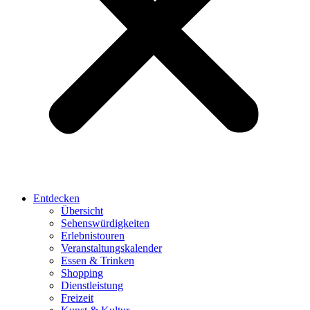
Entdecken
Übersicht
Sehenswürdigkeiten
Erlebnistouren
Veranstaltungskalender
Essen & Trinken
Shopping
Dienstleistung
Freizeit