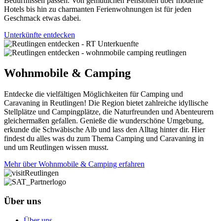
Bedürfnissen passen. Von gemütlichen Pensionen über moderne
Hotels bis hin zu charmanten Ferienwohnungen ist für jeden
Geschmack etwas dabei.
Unterkünfte entdecken
Wohnmobile & Camping
Entdecke die vielfältigen Möglichkeiten für Camping und
Caravaning in Reutlingen! Die Region bietet zahlreiche idyllische
Stellplätze und Campingplätze, die Naturfreunden und Abenteurern
gleichermaßen gefallen. Genieße die wunderschöne Umgebung,
erkunde die Schwäbische Alb und lass den Alltag hinter dir. Hier
findest du alles was du zum Thema Camping und Caravaning in
und um Reutlingen wissen musst.
Mehr über Wohnmobile & Camping erfahren
Über uns
Über uns