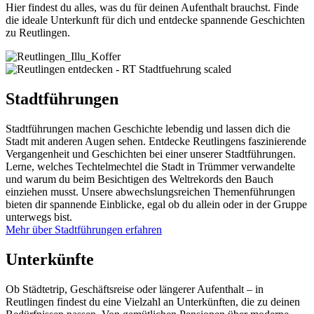
Hier findest du alles, was du für deinen Aufenthalt brauchst. Finde
die ideale Unterkunft für dich und entdecke spannende Geschichten
zu Reutlingen.
Stadtführungen
Stadtführungen machen Geschichte lebendig und lassen dich die
Stadt mit anderen Augen sehen. Entdecke Reutlingens faszinierende
Vergangenheit und Geschichten bei einer unserer Stadtführungen.
Lerne, welches Techtelmechtel die Stadt in Trümmer verwandelte
und warum du beim Besichtigen des Weltrekords den Bauch
einziehen musst. Unsere abwechslungsreichen Themenführungen
bieten dir spannende Einblicke, egal ob du allein oder in der Gruppe
unterwegs bist.
Mehr über Stadtführungen erfahren
Unterkünfte
Ob Städtetrip, Geschäftsreise oder längerer Aufenthalt – in
Reutlingen findest du eine Vielzahl an Unterkünften, die zu deinen