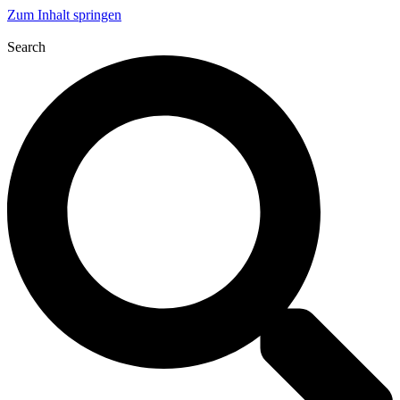
Zum Inhalt springen
Search