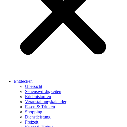
Entdecken
Übersicht
Sehenswürdigkeiten
Erlebnistouren
Veranstaltungskalender
Essen & Trinken
Shopping
Dienstleistung
Freizeit