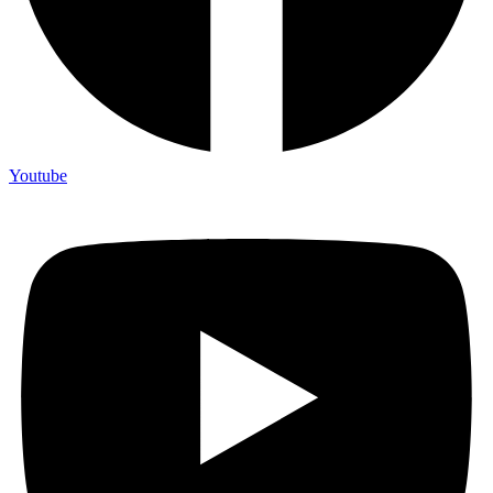
Youtube