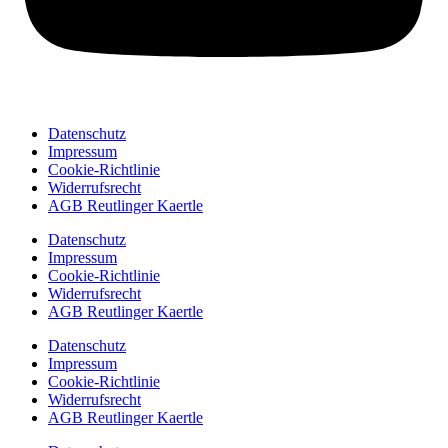
Datenschutz
Impressum
Cookie-Richtlinie
Widerrufsrecht
AGB Reutlinger Kaertle
Datenschutz
Impressum
Cookie-Richtlinie
Widerrufsrecht
AGB Reutlinger Kaertle
Datenschutz
Impressum
Cookie-Richtlinie
Widerrufsrecht
AGB Reutlinger Kaertle