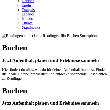
Deutsch
English
Français
Español
Italiano
Türkçe
Українська
Buchen
Jetzt Aufenthalt planen und Erlebnisse sammeln
Hier findest du alles, was du für deinen Aufenthalt brauchst. Finde
die ideale Unterkunft für dich und entdecke spannende Geschichten
zu Reutlingen.
Buchen
Jetzt Aufenthalt planen und Erlebnisse sammeln