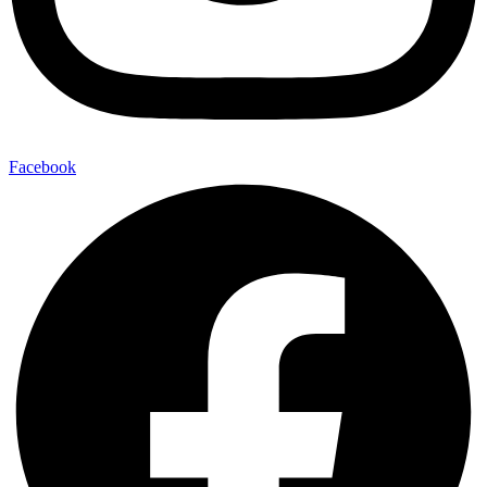
Facebook