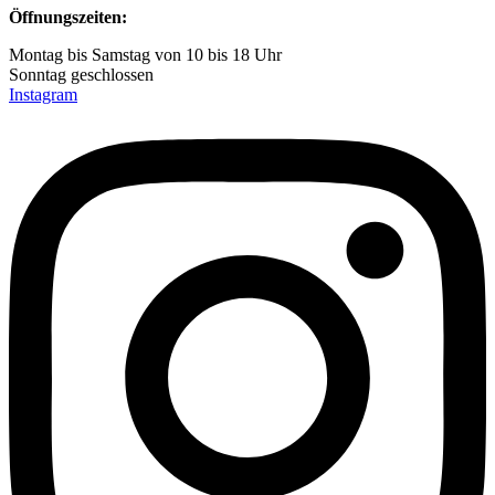
Öffnungszeiten:
Montag bis Samstag von 10 bis 18 Uhr
Sonntag geschlossen
Instagram