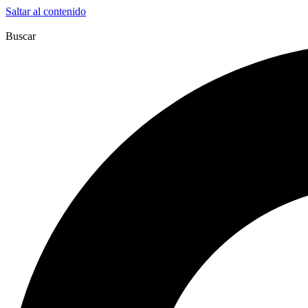
Saltar al contenido
Buscar