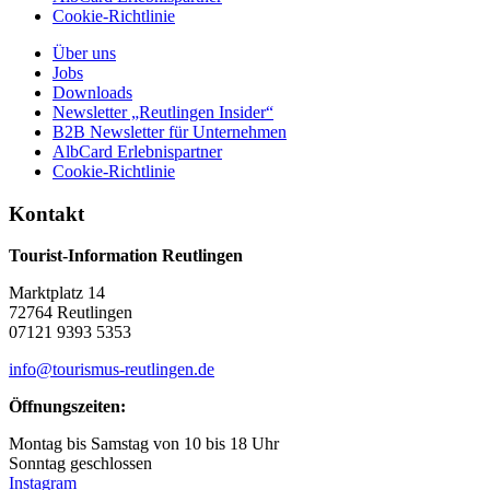
Cookie-Richtlinie
Über uns
Jobs
Downloads
Newsletter „Reutlingen Insider“
B2B Newsletter für Unternehmen
AlbCard Erlebnispartner
Cookie-Richtlinie
Kontakt
Tourist-Information Reutlingen
Marktplatz 14
72764 Reutlingen
07121 9393 5353
info@tourismus-reutlingen.de
Öffnungszeiten:
Montag bis Samstag von 10 bis 18 Uhr
Sonntag geschlossen
Instagram