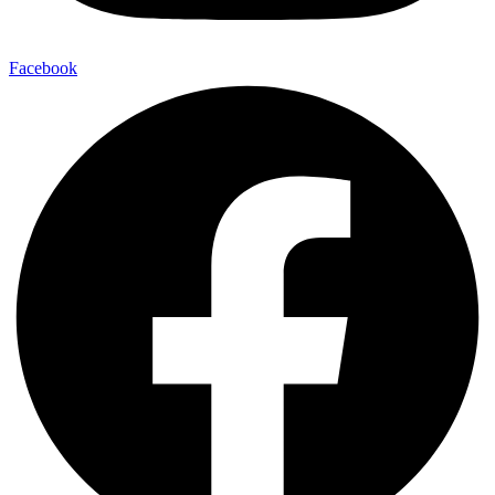
Facebook