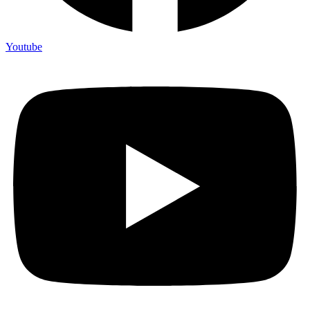
Youtube