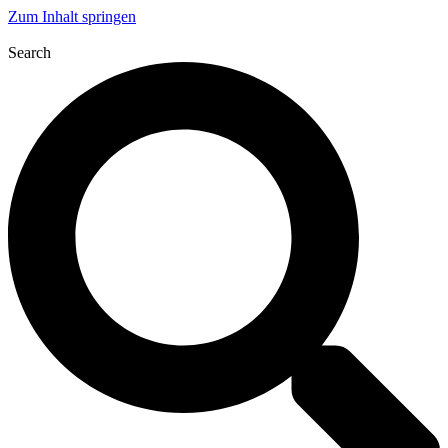
Zum Inhalt springen
Search