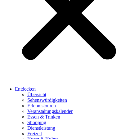
Entdecken
Übersicht
Sehenswürdigkeiten
Erlebnistouren
Veranstaltungskalender
Essen & Trinken
Shopping
Dienstleistung
Freizeit