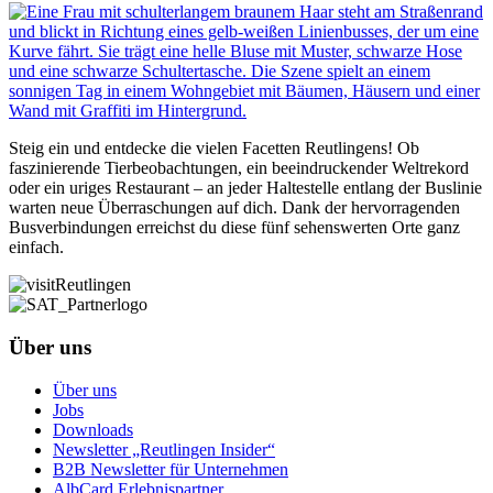
Steig ein und entdecke die vielen Facetten Reutlingens! Ob
faszinierende Tierbeobachtungen, ein beeindruckender Weltrekord
oder ein uriges Restaurant – an jeder Haltestelle entlang der Buslinie
warten neue Überraschungen auf dich. Dank der hervorragenden
Busverbindungen erreichst du diese fünf sehenswerten Orte ganz
einfach.
Über uns
Über uns
Jobs
Downloads
Newsletter „Reutlingen Insider“
B2B Newsletter für Unternehmen
AlbCard Erlebnispartner