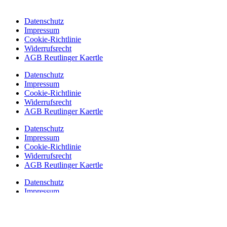
Datenschutz
Impressum
Cookie-Richtlinie
Widerrufsrecht
AGB Reutlinger Kaertle
Datenschutz
Impressum
Cookie-Richtlinie
Widerrufsrecht
AGB Reutlinger Kaertle
Datenschutz
Impressum
Cookie-Richtlinie
Widerrufsrecht
AGB Reutlinger Kaertle
Datenschutz
Impressum
Cookie-Richtlinie
Widerrufsrecht
AGB Reutlinger Kaertle