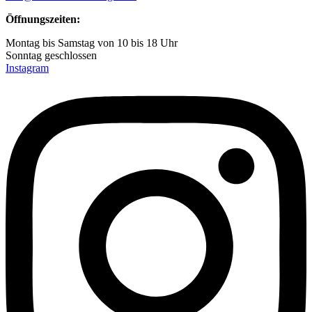
Öffnungszeiten:
Montag bis Samstag von 10 bis 18 Uhr
Sonntag geschlossen
Instagram