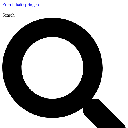
Zum Inhalt springen
Search