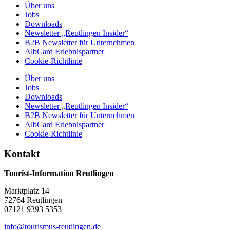
Über uns
Jobs
Downloads
Newsletter „Reutlingen Insider“
B2B Newsletter für Unternehmen
AlbCard Erlebnispartner
Cookie-Richtlinie
Über uns
Jobs
Downloads
Newsletter „Reutlingen Insider“
B2B Newsletter für Unternehmen
AlbCard Erlebnispartner
Cookie-Richtlinie
Kontakt
Tourist-Information Reutlingen
Marktplatz 14
72764 Reutlingen
07121 9393 5353
info@tourismus-reutlingen.de