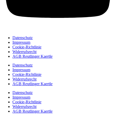
Datenschutz
Impressum
Cookie-Richtlinie
Widerrufsrecht
AGB Reutlinger Kaertle
Datenschutz
Impressum
Cookie-Richtlinie
Widerrufsrecht
AGB Reutlinger Kaertle
Datenschutz
Impressum
Cookie-Richtlinie
Widerrufsrecht
AGB Reutlinger Kaertle