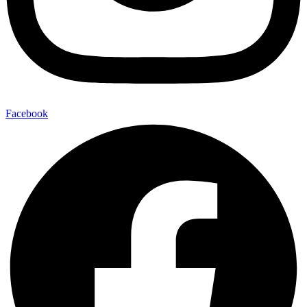
Facebook