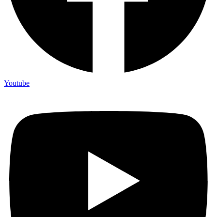
Youtube