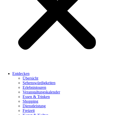
Entdecken
Übersicht
Sehenswürdigkeiten
Erlebnistouren
Veranstaltungskalender
Essen & Trinken
Shopping
Dienstleistung
Freizeit