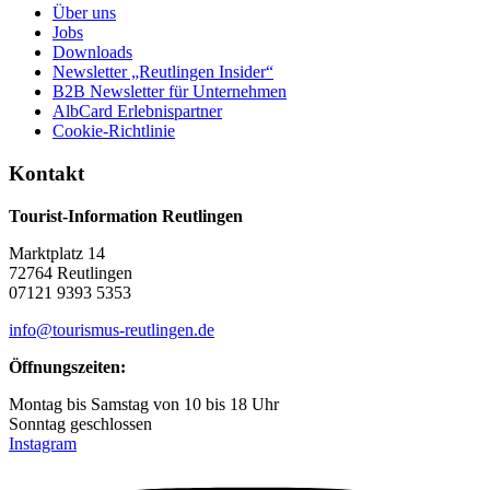
Über uns
Jobs
Downloads
Newsletter „Reutlingen Insider“
B2B Newsletter für Unternehmen
AlbCard Erlebnispartner
Cookie-Richtlinie
Kontakt
Tourist-Information Reutlingen
Marktplatz 14
72764 Reutlingen
07121 9393 5353
info@tourismus-reutlingen.de
Öffnungszeiten:
Montag bis Samstag von 10 bis 18 Uhr
Sonntag geschlossen
Instagram