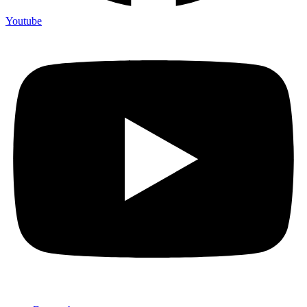
Youtube