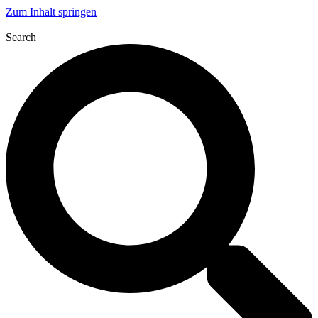
Zum Inhalt springen
Search