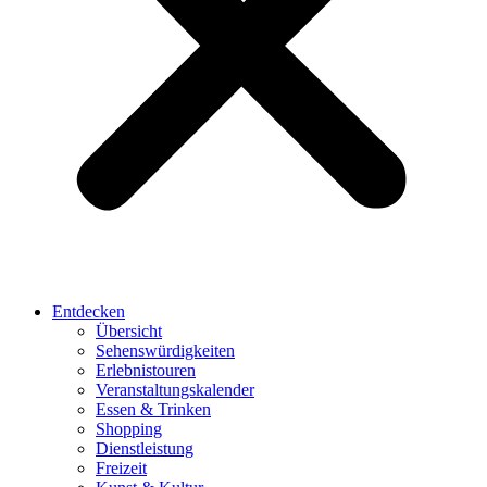
Entdecken
Übersicht
Sehenswürdigkeiten
Erlebnistouren
Veranstaltungskalender
Essen & Trinken
Shopping
Dienstleistung
Freizeit