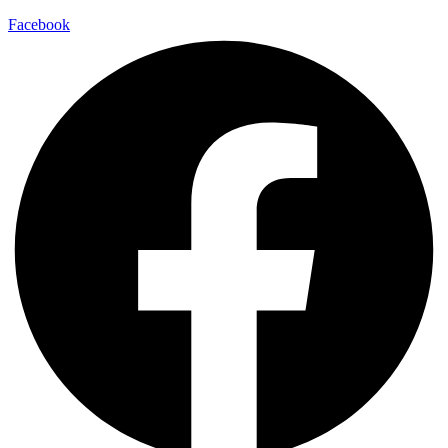
Facebook