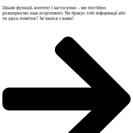
Цікаві функції, контент і застосунки – ми постійно
розширюємо наш асортимент. Чи бракує тобі інформації або
ти щось помітив? Зв’яжися з нами!