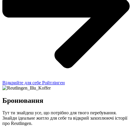
Відкрийте для себе Ройтлінген
Бронювання
Тут ти знайдеш усе, що потрібно для твого перебування.
Знайди ідеальне житло для себе та відкрий захоплюючі історії
про Reutlingen.