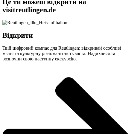
Це ти можеш відкрити на
visitreutlingen.de
Відкрити
Твій цифровий компас для Reutlingen: відкривай особливі
місця та культурну різноманітність міста. Надихайся та
розпочни свою наступну екскурсію.