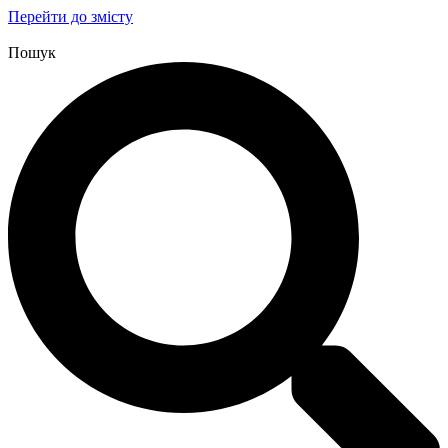
Перейти до змісту
Пошук