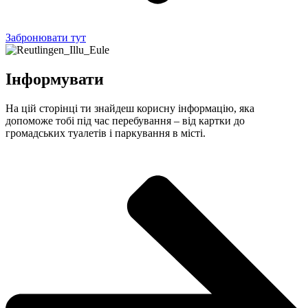
Забронювати тут
Інформувати
На цій сторінці ти знайдеш корисну інформацію, яка
допоможе тобі під час перебування – від картки до
громадських туалетів і паркування в місті.