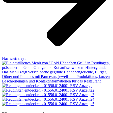
Натисніть тут