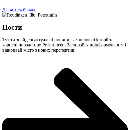
Дізнатись більше
Пости
Тут ти знайдеш актуальні новини, захоплюючі історії та
корисні поради про Ройтлінген. Залишайся поінформованим і
відкривай місто з нових перспектив.