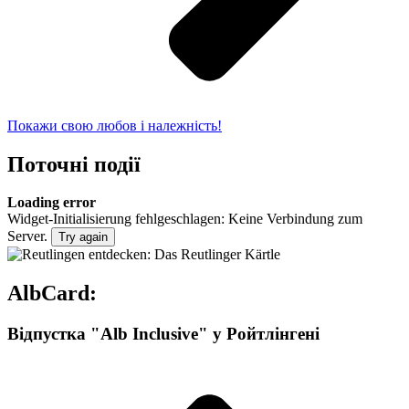
Покажи свою любов і належність!
Поточні події
Loading error
Widget-Initialisierung fehlgeschlagen: Keine Verbindung zum
Server.
Try again
AlbCard:
Відпустка "Alb Inclusive" у Ройтлінгені