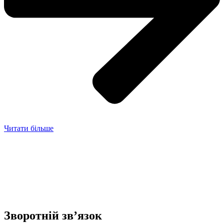
Читати більше
Зворотній зв’язок