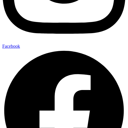
Facebook