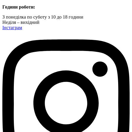
Години роботи:
З понеділка по суботу з 10 до 18 години
Неділя – вихідний
Інстаграм