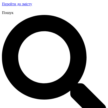
Перейти до змісту
Пошук