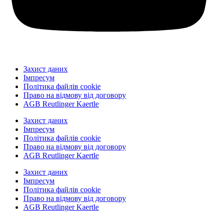
Захист даних
Імпресум
Політика файлів cookie
Право на відмову від договору
AGB Reutlinger Kaertle
Захист даних
Імпресум
Політика файлів cookie
Право на відмову від договору
AGB Reutlinger Kaertle
Захист даних
Імпресум
Політика файлів cookie
Право на відмову від договору
AGB Reutlinger Kaertle