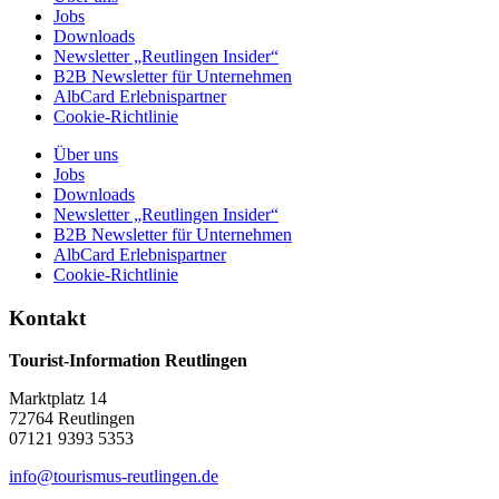
Jobs
Downloads
Newsletter „Reutlingen Insider“
B2B Newsletter für Unternehmen
AlbCard Erlebnispartner
Cookie-Richtlinie
Über uns
Jobs
Downloads
Newsletter „Reutlingen Insider“
B2B Newsletter für Unternehmen
AlbCard Erlebnispartner
Cookie-Richtlinie
Kontakt
Tourist-Information Reutlingen
Marktplatz 14
72764 Reutlingen
07121 9393 5353
info@tourismus-reutlingen.de