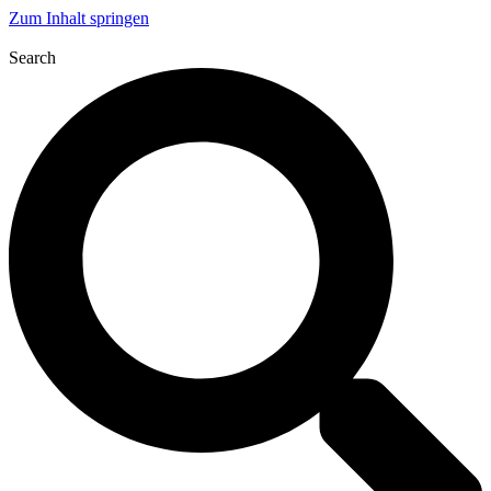
Zum Inhalt springen
Search