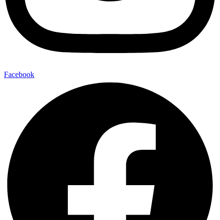
Facebook