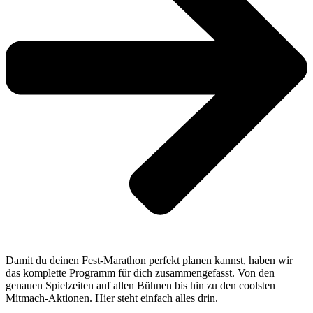
Damit du deinen Fest-Marathon perfekt planen kannst, haben wir
das komplette Programm für dich zusammengefasst. Von den
genauen Spielzeiten auf allen Bühnen bis hin zu den coolsten
Mitmach-Aktionen. Hier steht einfach alles drin.