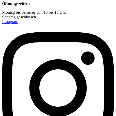
Öffnungszeiten:
Montag bis Samstag von 10 bis 18 Uhr
Sonntag geschlossen
Instagram