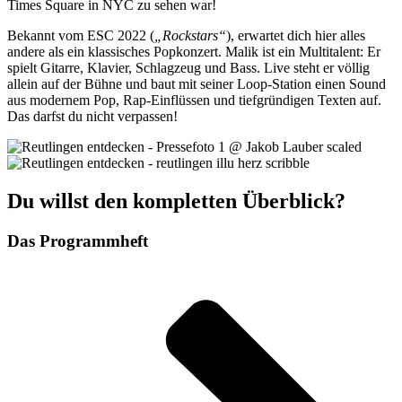
Times Square in NYC zu sehen war!
Bekannt vom ESC 2022 (
„Rockstars“
), erwartet dich hier alles
andere als ein klassisches Popkonzert. Malik ist ein Multitalent: Er
spielt Gitarre, Klavier, Schlagzeug und Bass. Live steht er völlig
allein auf der Bühne und baut mit seiner Loop-Station einen Sound
aus modernem Pop, Rap-Einflüssen und tiefgründigen Texten auf.
Das darfst du nicht verpassen!
Du willst den kompletten Überblick?
Das Programmheft