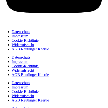
Datenschutz
Impressum
Cookie-Richtlinie
Widerrufsrecht
AGB Reutlinger Kaertle
Datenschutz
Impressum
Cookie-Richtlinie
Widerrufsrecht
AGB Reutlinger Kaertle
Datenschutz
Impressum
Cookie-Richtlinie
Widerrufsrecht
AGB Reutlinger Kaertle