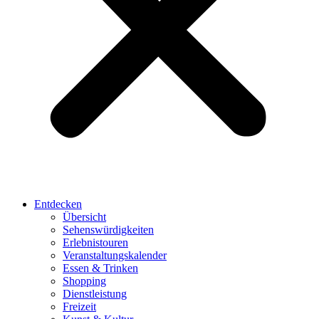
Entdecken
Übersicht
Sehenswürdigkeiten
Erlebnistouren
Veranstaltungskalender
Essen & Trinken
Shopping
Dienstleistung
Freizeit