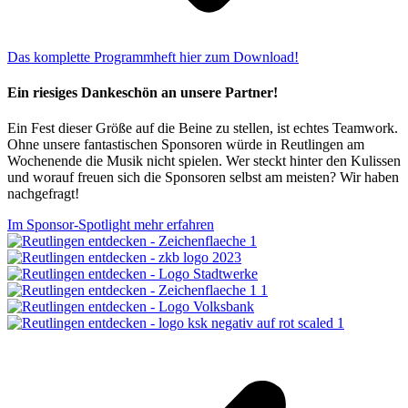
Das komplette Programmheft hier zum Download!
Ein riesiges Dankeschön an unsere Partner!
Ein Fest dieser Größe auf die Beine zu stellen, ist echtes Teamwork.
Ohne unsere fantastischen Sponsoren würde in Reutlingen am
Wochenende die Musik nicht spielen. Wer steckt hinter den Kulissen
und worauf freuen sich die Sponsoren selbst am meisten? Wir haben
nachgefragt!
Im Sponsor-Spotlight mehr erfahren