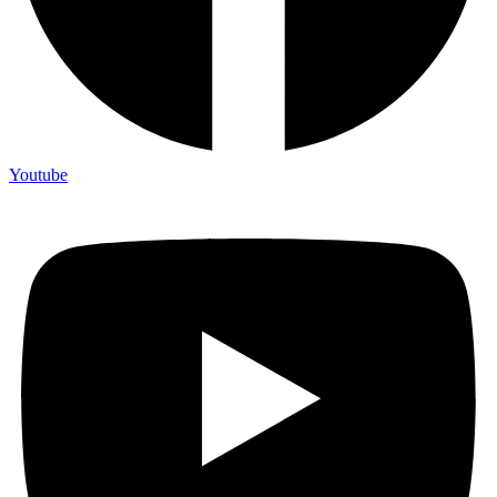
Youtube