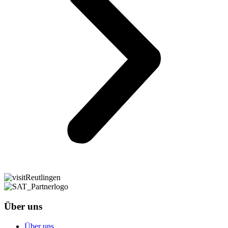
Über uns
Über uns