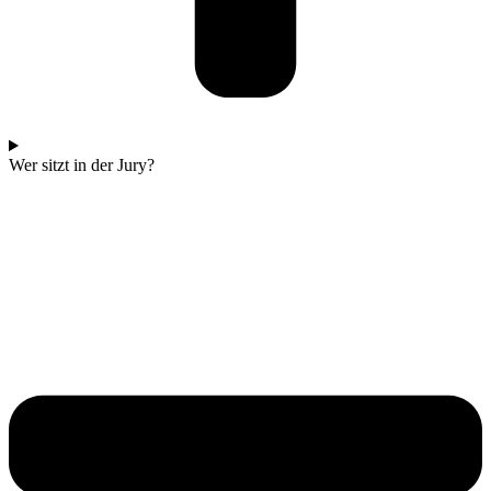
Wer sitzt in der Jury?