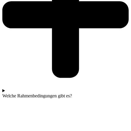
Welche Rahmenbedingungen gibt es?