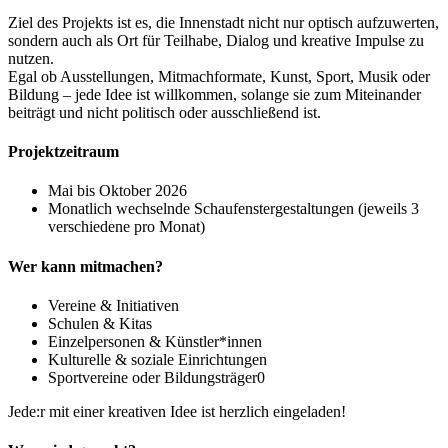
Ziel des Projekts ist es, die Innenstadt nicht nur optisch aufzuwerten,
sondern auch als Ort für Teilhabe, Dialog und kreative Impulse zu
nutzen.
Egal ob Ausstellungen, Mitmachformate, Kunst, Sport, Musik oder
Bildung – jede Idee ist willkommen, solange sie zum Miteinander
beiträgt und nicht politisch oder ausschließend ist.
Projektzeitraum
Mai bis Oktober 2026
Monatlich wechselnde Schaufenstergestaltungen (jeweils 3
verschiedene pro Monat)
Wer kann mitmachen?
Vereine & Initiativen
Schulen & Kitas
Einzelpersonen & Künstler*innen
Kulturelle & soziale Einrichtungen
Sportvereine oder Bildungsträger0
Jede:r mit einer kreativen Idee ist herzlich eingeladen!