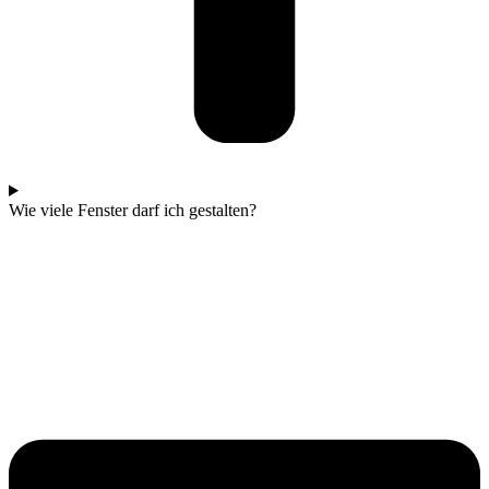
Wie viele Fenster darf ich gestalten?