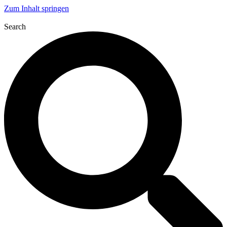
Zum Inhalt springen
Search