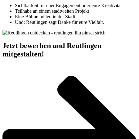
Sichtbarkeit für euer Engagement oder eure Kreativität
Teilhabe an einem stadtweiten Projekt
Eine Bühne mitten in der Stadt!
Und: Reutlingen sagt Danke für eure Vielfalt.
Jetzt bewerben und Reutlingen
mitgestalten!