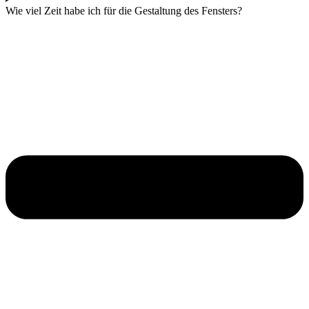
Wie viel Zeit habe ich für die Gestaltung des Fensters?