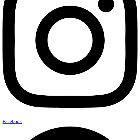
Facebook