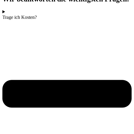
Trage ich Kosten?