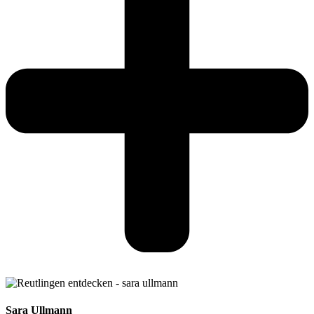
Sara Ullmann