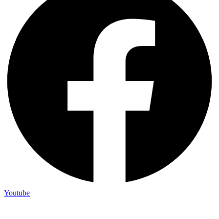
Youtube