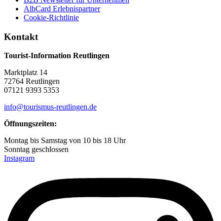
AlbCard Erlebnispartner
Cookie-Richtlinie
Kontakt
Tourist-Information Reutlingen
Marktplatz 14
72764 Reutlingen
07121 9393 5353
info@tourismus-reutlingen.de
Öffnungszeiten:
Montag bis Samstag von 10 bis 18 Uhr
Sonntag geschlossen
Instagram