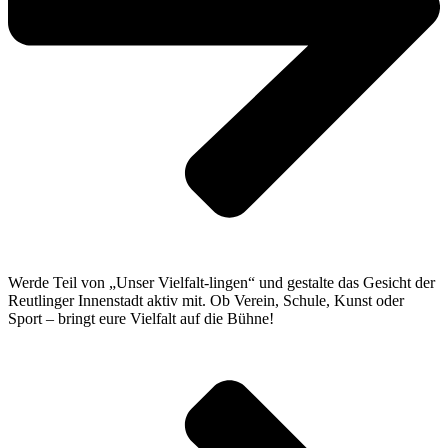
Werde Teil von „Unser Vielfalt-lingen“ und gestalte das Gesicht der
Reutlinger Innenstadt aktiv mit. Ob Verein, Schule, Kunst oder
Sport – bringt eure Vielfalt auf die Bühne!