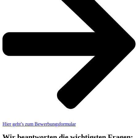
Hier geht’s zum Bewerbungsformular
Wir beantworten die wichtigsten Fragen: