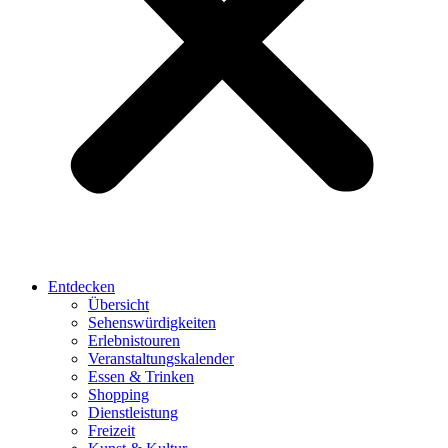
Entdecken
Übersicht
Sehenswürdigkeiten
Erlebnistouren
Veranstaltungskalender
Essen & Trinken
Shopping
Dienstleistung
Freizeit