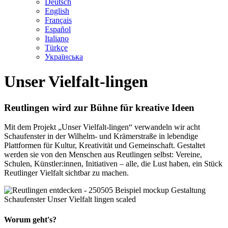
Deutsch
English
Français
Español
Italiano
Türkçe
Українська
Unser Vielfalt-lingen
Reutlingen wird zur Bühne für kreative Ideen
Mit dem Projekt „Unser Vielfalt-lingen“ verwandeln wir acht
Schaufenster in der Wilhelm- und Krämerstraße in lebendige
Plattformen für Kultur, Kreativität und Gemeinschaft. Gestaltet
werden sie von den Menschen aus Reutlingen selbst: Vereine,
Schulen, Künstler:innen, Initiativen – alle, die Lust haben, ein Stück
Reutlinger Vielfalt sichtbar zu machen.
Worum geht's?