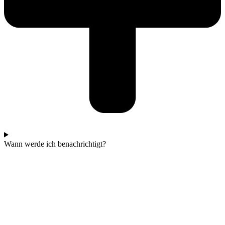
Wann werde ich benachrichtigt?