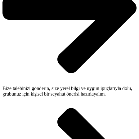
Bize talebinizi gönderin, size yerel bilgi ve uygun ipuçlarıyla dolu,
grubunuz için kişisel bir seyahat önerisi hazırlayalım.