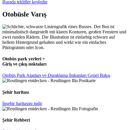
Burada teklifler keşfedin
Otobüsle Varış
Otobüs park yerleri +
Giriş ve çıkış noktaları
Otobüs Park Alanları ve Duraklama İmkanları Genel Bakış
Şehir haritası
İnşehir haritasını indir
Şehir Rehberi