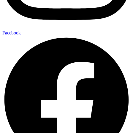
Facebook