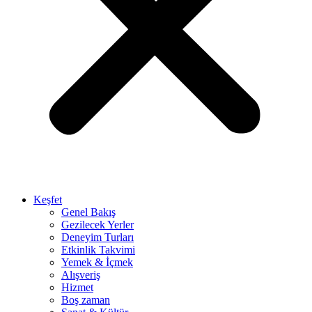
Keşfet
Genel Bakış
Gezilecek Yerler
Deneyim Turları
Etkinlik Takvimi
Yemek & İçmek
Alışveriş
Hizmet
Boş zaman