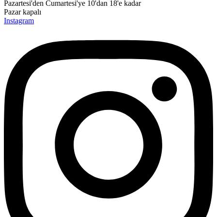
Pazartesi'den Cumartesi'ye 10'dan 18'e kadar
Pazar kapalı
Instagram