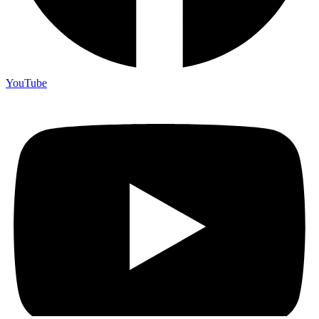
YouTube