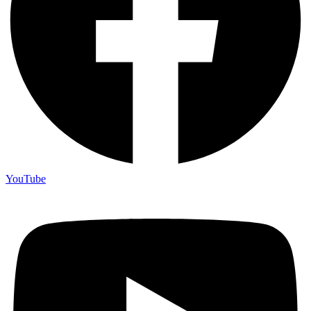
YouTube