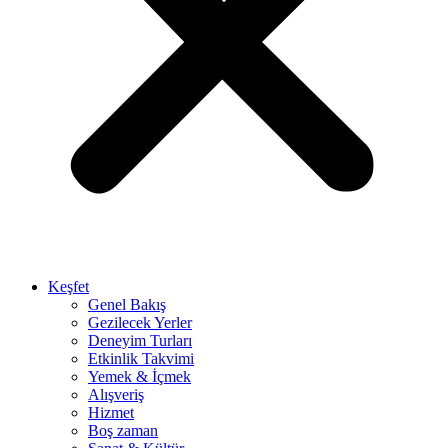
Keşfet
Genel Bakış
Gezilecek Yerler
Deneyim Turları
Etkinlik Takvimi
Yemek & İçmek
Alışveriş
Hizmet
Boş zaman