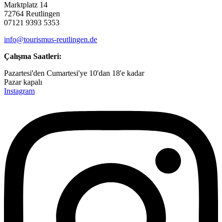
Marktplatz 14
72764 Reutlingen
07121 9393 5353
info@tourismus-reutlingen.de
Çalışma Saatleri:
Pazartesi'den Cumartesi'ye 10'dan 18'e kadar
Pazar kapalı
Instagram