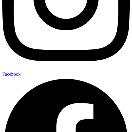
Facebook