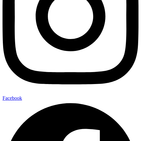
Facebook