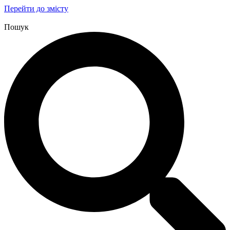
Перейти до змісту
Пошук